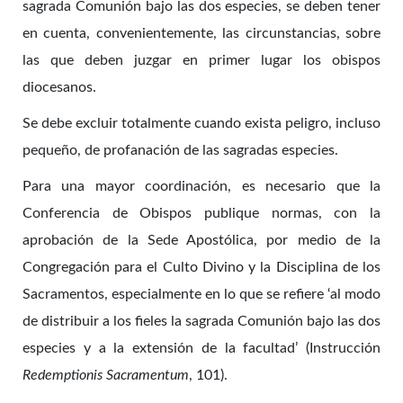
sagrada Comunión bajo las dos especies, se deben tener
en cuenta, convenientemente, las circunstancias, sobre
las que deben juzgar en primer lugar los obispos
diocesanos.
Se debe excluir totalmente cuando exista peligro, incluso
pequeño, de profanación de las sagradas especies.
Para una mayor coordinación, es necesario que la
Conferencia de Obispos publique normas, con la
aprobación de la Sede Apostólica, por medio de la
Congregación para el Culto Divino y la Disciplina de los
Sacramentos, especialmente en lo que se refiere ‘al modo
de distribuir a los fieles la sagrada Comunión bajo las dos
especies y a la extensión de la facultad’ (Instrucción
Redemptionis Sacramentum
, 101).