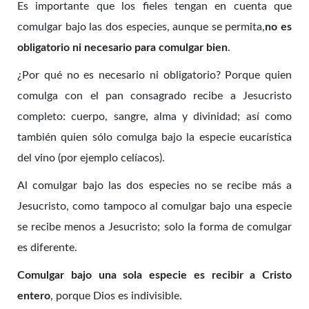
Es importante que los fieles tengan en cuenta que
comulgar bajo las dos especies, aunque se permita,
no es
obligatorio ni necesario para comulgar bien
.
¿Por qué no es necesario ni obligatorio? Porque quien
comulga con el pan consagrado recibe a Jesucristo
completo: cuerpo, sangre, alma y divinidad; así como
también quien sólo comulga bajo la especie eucarística
del vino (por ejemplo celíacos).
Al comulgar bajo las dos especies no se recibe más a
Jesucristo, como tampoco al comulgar bajo una especie
se recibe menos a Jesucristo; solo la forma de comulgar
es diferente.
Comulgar bajo una sola especie es recibir a Cristo
entero
, porque Dios es indivisible.