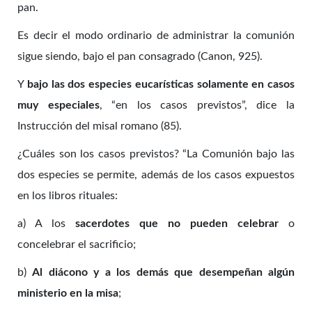
pan.
Es decir el modo ordinario de administrar la comunión
sigue siendo, bajo el pan consagrado (Canon, 925).
Y
bajo las dos especies eucarísticas solamente en casos
muy especiales
, “en los casos previstos”, dice la
Instrucción del misal romano (85).
¿Cuáles son los casos previstos? “La Comunión bajo las
dos especies se permite, además de los casos expuestos
en los libros rituales:
a) A los
sacerdotes que no pueden celebrar
o
concelebrar el sacrificio;
b)
Al diácono y a los demás que desempeñan algún
ministerio en la misa
;