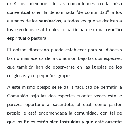
c) A los miembros de las comunidades en la
misa
conventual
o en la denominada “de comunidad”, a los
alumnos de los
seminarios
, a todos los que se dedican a
los ejercicios espirituales o participan en una
reunión
espiritual o pastoral.
El obispo diocesano puede establecer para su diócesis
las normas acerca de la comunión bajo las dos especies,
que también han de observarse en las iglesias de los
religiosos y en pequeños grupos.
A este mismo obispo se le da la facultad de permitir la
Comunión bajo las dos especies cuantas veces esto le
parezca oportuno al sacerdote, al cual, como pastor
propio le está encomendada la comunidad, con tal de
que los fieles estén bien instruidos y que esté ausente