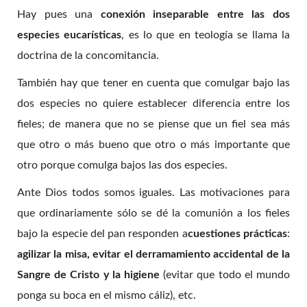
Hay pues una
conexión inseparable entre las dos
especies eucarísticas
, es lo que en teología se llama la
doctrina de la concomitancia.
También hay que tener en cuenta que comulgar bajo las
dos especies no quiere establecer diferencia entre los
fieles; de manera que no se piense que un fiel sea más
que otro o más bueno que otro o más importante que
otro porque comulga bajos las dos especies.
Ante Dios todos somos iguales. Las motivaciones para
que ordinariamente sólo se dé la comunión a los fieles
bajo la especie del pan responden a
cuestiones prácticas
:
agilizar la misa, evitar el derramamiento accidental de la
Sangre de Cristo y la higiene
(evitar que todo el mundo
ponga su boca en el mismo cáliz), etc.