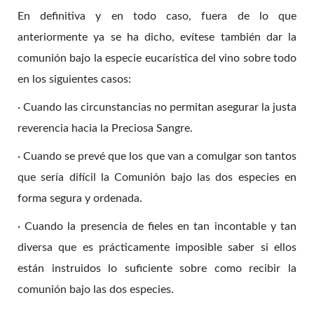
En definitiva y en todo caso, fuera de lo que
anteriormente ya se ha dicho, evítese también dar la
comunión bajo la especie eucarística del vino sobre todo
en los siguientes casos:
· Cuando las circunstancias no permitan asegurar la justa
reverencia hacia la Preciosa Sangre.
· Cuando se prevé que los que van a comulgar son tantos
que sería difícil la Comunión bajo las dos especies en
forma segura y ordenada.
· Cuando la presencia de fieles en tan incontable y tan
diversa que es prácticamente imposible saber si ellos
están instruidos lo suficiente sobre como recibir la
comunión bajo las dos especies.