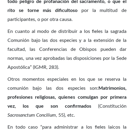
todo peligro de profanación del sacramento, o que el
rito se torne más dificultoso
por la multitud de
participantes, o por otra causa.
En cuanto al modo de distribuir a los fieles la sagrada
Comunión bajo las dos especies y a la extensión de la
facultad, las Conferencias de Obispos pueden dar
normas, una vez aprobadas las disposiciones por la Sede
Apostólica” (IGMR, 283).
Otros momentos especiales en los que se reserva la
comunión bajo las dos especies son:
Matrimonios,
profesiones religiosas, quienes comulgan por primera
vez, los que son confirmados
(Constitución
Sacrosanctum Concilium
, 55), etc.
En todo caso “para administrar a los fieles laicos la