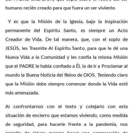
humano recién creado para que fuera un ser viviente.
Y es que la Misión de la Iglesia, bajo la Inspiración
permanente del Espíritu Santo, es siempre un Acto
Creador de Vida. De tal manera, que, con el soplo de
JESÚS, les Trasmite Al Espíritu Santo, para que le dé una
Nueva Vida a la Comunidad y les confía la misma Misión
que el PADRE le había confiado a Él, la de ir a Proclamar al
mundo la Buena Noticia del Reino de DIOS. Teniendo claro
que la Misión debe siempre comenzar donde la Vida esté
más amenazada.
Al confrontarnos con el texto y cotejarlo con esta
situación de encierro que estamos viviendo, como medida
de seguridad, para hacerle frente a la pandemia, nos