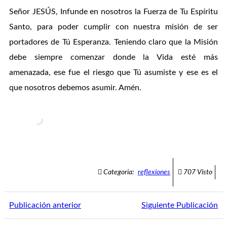
Señor JESÚS, Infunde en nosotros la Fuerza de Tu Espíritu
Santo, para poder cumplir con nuestra misión de ser
portadores de Tú Esperanza. Teniendo claro que la Misión
debe siempre comenzar donde la Vida esté más
amenazada, ese fue el riesgo que Tú asumiste y ese es el
que nosotros debemos asumir. Amén.
Categoria:
reflexiones
707
Visto
Publicación anterior
Siguiente Publicación