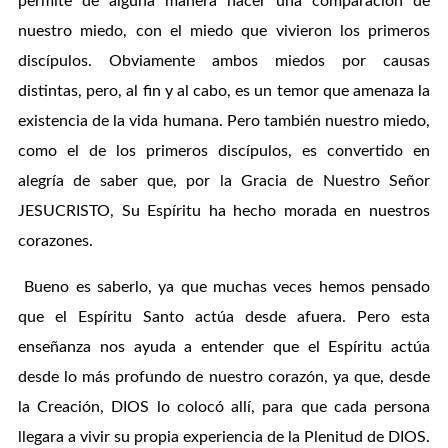
permite de alguna manera hacer una comparación de
nuestro miedo, con el miedo que vivieron los primeros
discípulos. Obviamente ambos miedos por causas
distintas, pero, al fin y al cabo, es un temor que amenaza la
existencia de la vida humana. Pero también nuestro miedo,
como el de los primeros discípulos, es convertido en
alegría de saber que, por la Gracia de Nuestro Señor
JESUCRISTO, Su Espíritu ha hecho morada en nuestros
corazones.
Bueno es saberlo, ya que muchas veces hemos pensado
que el Espíritu Santo actúa desde afuera. Pero esta
enseñanza nos ayuda a entender que el Espíritu actúa
desde lo más profundo de nuestro corazón, ya que, desde
la Creación, DIOS lo colocó allí, para que cada persona
llegara a vivir su propia experiencia de la Plenitud de DIOS.