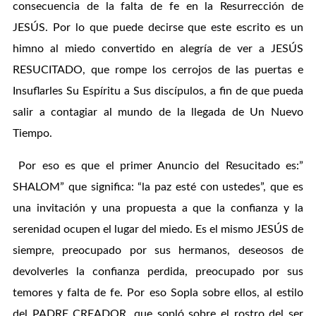
consecuencia de la falta de fe en la Resurrección de
JESÚS. Por lo que puede decirse que este escrito es un
himno al miedo convertido en alegría de ver a JESÚS
RESUCITADO, que rompe los cerrojos de las puertas e
Insuflarles Su Espíritu a Sus discípulos, a fin de que pueda
salir a contagiar al mundo de la llegada de Un Nuevo
Tiempo.
Por eso es que el primer Anuncio del Resucitado es:”
SHALOM” que significa: “la paz esté con ustedes”, que es
una invitación y una propuesta a que la confianza y la
serenidad ocupen el lugar del miedo. Es el mismo JESÚS de
siempre, preocupado por sus hermanos, deseosos de
devolverles la confianza perdida, preocupado por sus
temores y falta de fe. Por eso Sopla sobre ellos, al estilo
del PADRE CREADOR, que sopló sobre el rostro del ser