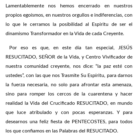
Lamentablemente nos hemos encerrado en nuestros
propios egoísmos, en nuestros orgullos e indiferencias, con
lo que le cerramos la posibilidad al Espíritu de ser el
dinamismo Transformador en la Vida de cada Creyente.
Por eso es que, en este día tan especial, JESÚS
RESUCITADO, SEÑOR de la Vida, y Centro Vivificador de
nuestra comunidad creyente, nos dice: “la paz esté con
ustedes”, con las que nos Trasmite Su Espíritu, para darnos
la fuerza necesaria, no solo para afrontar esta amenaza,
sino para romper los cercos de la cuarentena y hacer
realidad la Vida del Crucificado RESUCITADO, en mundo
que luce atribulado y con pocas esperanzas. Y para
desearnos una feliz fiesta de PENTECOSTES, para todos
los que confiamos en las Palabras del RESUCITADO.