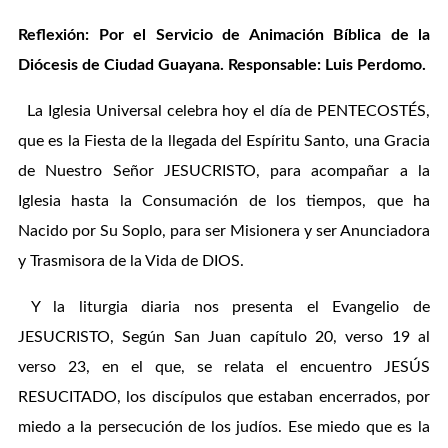
Reflexión: Por el Servicio de Animación Bíblica de la
Diócesis de Ciudad Guayana. Responsable: Luis Perdomo.
La Iglesia Universal celebra hoy el día de PENTECOSTÉS,
que es la Fiesta de la llegada del Espíritu Santo, una Gracia
de Nuestro Señor JESUCRISTO, para acompañar a la
Iglesia hasta la Consumación de los tiempos, que ha
Nacido por Su Soplo, para ser Misionera y ser Anunciadora
y Trasmisora de la Vida de DIOS.
Y la liturgia diaria nos presenta el Evangelio de
JESUCRISTO, Según San Juan capítulo 20, verso 19 al
verso 23, en el que, se relata el encuentro JESÚS
RESUCITADO, los discípulos que estaban encerrados, por
miedo a la persecución de los judíos. Ese miedo que es la