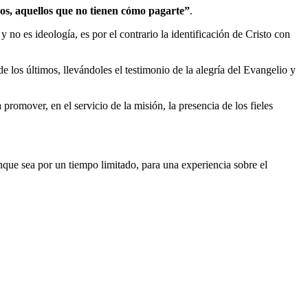
os, aquellos que no tienen cómo pagarte”
.
 no es ideología, es por el contrario la identificación de Cristo con
e los últimos, llevándoles el testimonio de la alegría del Evangelio y
promover, en el servicio de la misión, la presencia de los fieles
nque sea por un tiempo limitado, para una experiencia sobre el