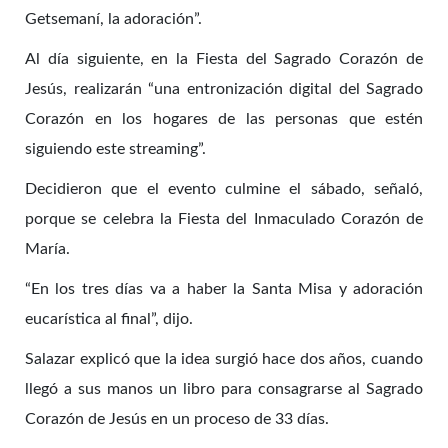
Getsemaní, la adoración”.
Al día siguiente, en la Fiesta del Sagrado Corazón de
Jesús, realizarán “una entronización digital del Sagrado
Corazón en los hogares de las personas que estén
siguiendo este streaming”.
Decidieron que el evento culmine el sábado, señaló,
porque se celebra la Fiesta del Inmaculado Corazón de
María.
“En los tres días va a haber la Santa Misa y adoración
eucarística al final”, dijo.
Salazar explicó que la idea surgió hace dos años, cuando
llegó a sus manos un libro para consagrarse al Sagrado
Corazón de Jesús en un proceso de 33 días.