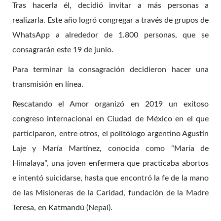
Tras hacerla él, decidió invitar a más personas a
realizarla. Este año logró congregar a través de grupos de
WhatsApp a alrededor de 1.800 personas, que se
consagrarán este 19 de junio.
Para terminar la consagración decidieron hacer una
transmisión en línea.
Rescatando el Amor organizó en 2019 un exitoso
congreso internacional en Ciudad de México en el que
participaron, entre otros, el politólogo argentino Agustín
Laje y María Martínez, conocida como “María de
Himalaya”, una joven enfermera que practicaba abortos
e intentó suicidarse, hasta que encontró la fe de la mano
de las Misioneras de la Caridad, fundación de la Madre
Teresa, en Katmandú (Nepal).