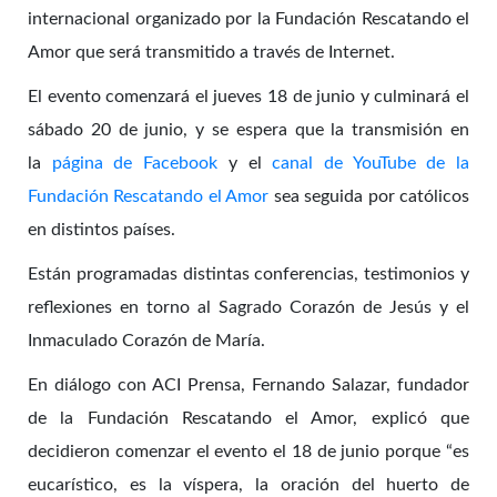
internacional organizado por la Fundación Rescatando el
Amor que será transmitido a través de Internet.
El evento comenzará el jueves 18 de junio y culminará el
sábado 20 de junio, y se espera que la transmisión en
la
página de Facebook
y el
canal de YouTube de la
Fundación Rescatando el Amor
sea seguida por católicos
en distintos países.
Están programadas distintas conferencias, testimonios y
reflexiones en torno al Sagrado Corazón de Jesús y el
Inmaculado Corazón de María.
En diálogo con ACI Prensa, Fernando Salazar, fundador
de la Fundación Rescatando el Amor, explicó que
decidieron comenzar el evento el 18 de junio porque “es
eucarístico, es la víspera, la oración del huerto de