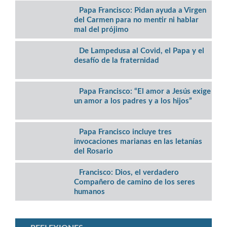
Papa Francisco: Pidan ayuda a Virgen
del Carmen para no mentir ni hablar
mal del prójimo
De Lampedusa al Covid, el Papa y el
desafío de la fraternidad
Papa Francisco: “El amor a Jesús exige
un amor a los padres y a los hijos”
Papa Francisco incluye tres
invocaciones marianas en las letanías
del Rosario
Francisco: Dios, el verdadero
Compañero de camino de los seres
humanos