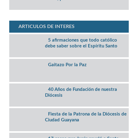
ARTICULOS DE INTERES
5 afirmaciones que todo católico
debe saber sobre el Espíritu Santo
Gaitazo Por la Paz
40 Años de Fundación de nuestra
Diócesis
Fiesta de la Patrona de la Diócesis de
Ciudad Guayana