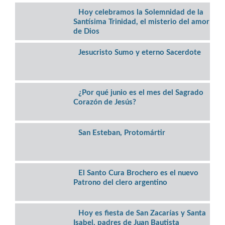
Hoy celebramos la Solemnidad de la
Santísima Trinidad, el misterio del amor
de Dios
Jesucristo Sumo y eterno Sacerdote
¿Por qué junio es el mes del Sagrado
Corazón de Jesús?
San Esteban, Protomártir
El Santo Cura Brochero es el nuevo
Patrono del clero argentino
Hoy es fiesta de San Zacarías y Santa
Isabel, padres de Juan Bautista