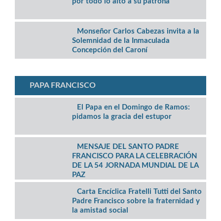
por todo lo alto a su patrona
Monseñor Carlos Cabezas invita a la
Solemnidad de la Inmaculada
Concepción del Caroní
PAPA FRANCISCO
El Papa en el Domingo de Ramos:
pidamos la gracia del estupor
MENSAJE DEL SANTO PADRE
FRANCISCO PARA LA CELEBRACIÓN
DE LA 54 JORNADA MUNDIAL DE LA
PAZ
Carta Encíclica Fratelli Tutti del Santo
Padre Francisco sobre la fraternidad y
la amistad social