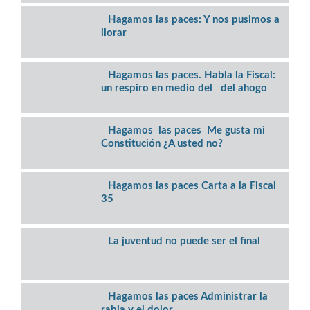
Hagamos las paces: Y nos pusimos a
llorar
Hagamos las paces. Habla la Fiscal:
un respiro en medio del del ahogo
Hagamos las paces Me gusta mi
Constitución ¿A usted no?
Hagamos las paces Carta a la Fiscal
35
La juventud no puede ser el final
Hagamos las paces Administrar la
rabia y el dolor