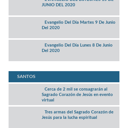
JUNIO DEL 2020
Evangelio Del Día Martes 9 De Junio
Del 2020
Evangelio Del Día Lunes 8 De Junio
Del 2020
SANTOS
Cerca de 2 mil se consagrarán al
Sagrado Corazón de Jesús en evento
virtual
Tres armas del Sagrado Corazón de
Jesús para la lucha espiritual