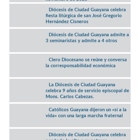
Diócesis de Ciudad Guayana celebra
fiesta litúrgica de san José Gregorio
Hernández Cisneros
Diócesis de Ciudad Guayana admite a
3 seminaristas y admite a 4 otros
Clero Diocesano se reúne y conversa
la corresponsabilidad económica
La Diócesis de Ciudad Guayana
celebra 9 años de servicio episcopal de
Mons. Carlos Cabezas.
Católicos Guayana dijeron un «sí a la
vida» con una larga marcha fraternal
Diócesis de Ciudad Guayana celebra