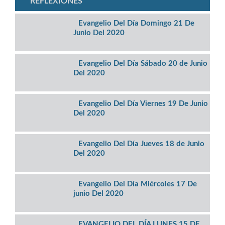
REFLEXIONES
Evangelio Del Día Domingo 21 De
Junio Del 2020
Evangelio Del Día Sábado 20 de Junio
Del 2020
Evangelio Del Día Viernes 19 De Junio
Del 2020
Evangelio Del Día Jueves 18 de Junio
Del 2020
Evangelio Del Día Miércoles 17 De
junio Del 2020
EVANGELIO DEL DÍA LUNES 15 DE