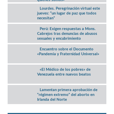
Lourdes. Peregrinación virtual este
jueves: “un lugar de paz que todos
necesitan”
Perú: Exigen respuestas a Mons.
Cabrejos tras denuncias de abusos
sexuales y encubrimiento
Encuentro sobre el Documento
«Pandemia y Fraternidad Universal»
«El Médico de los pobres» de
Venezuela entre nuevos beatos
Lamentan primera aprobación de
“régimen extremo” del aborto en
Irlanda del Norte