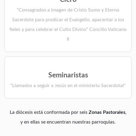
"Consagrados a imagen de Cristo Sumo y Eterno
Sacerdote para predicar el Evangelio, apacentar a los
fieles y para celebrar el Culto Divino" Concilio Vaticano
II
Seminaristas
"Llamados a seguir a Jesús en el ministerio Sacerdotal"
La diócesis está conformada por seis
Zonas Pastorales
,
y en ellas se encuentran nuestras parroquias.