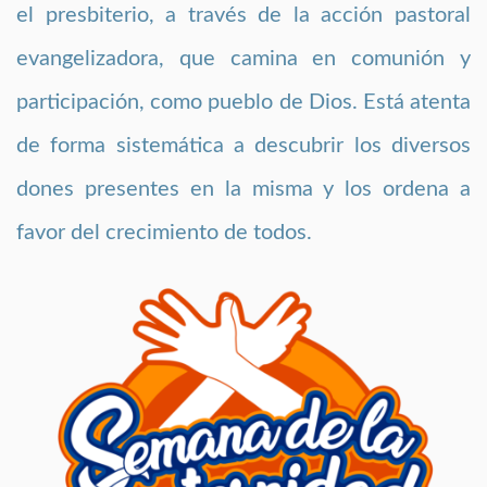
el presbiterio, a través de la acción pastoral
evangelizadora, que camina en comunión y
participación, como pueblo de Dios. Está atenta
de forma sistemática a descubrir los diversos
dones presentes en la misma y los ordena a
favor del crecimiento de todos.