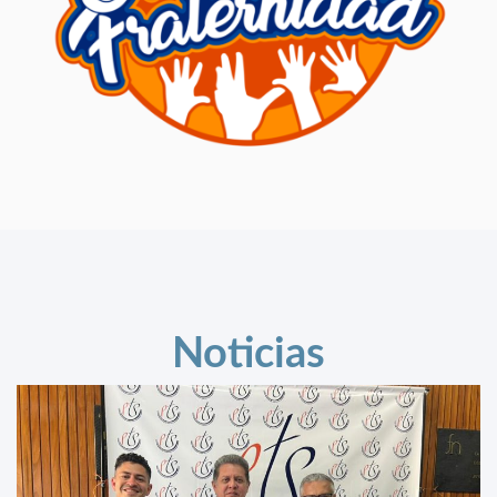
Noticias