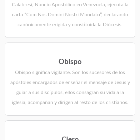
Calabresi, Nuncio Apostólico en Venezuela, ejecuta la
carta “Cum Nos Domini Nostri Mandato”, declarando
canónicamente erigida y constituida la Diócesis.
Obispo
Obispo significa vigilante. Son los sucesores de los
apóstoles encargados de enseñar el mensaje de Jesús y
guiar a sus discípulos, ellos consagran su vida a la
iglesia, acompañan y dirigen al resto de los cristianos.
Clero