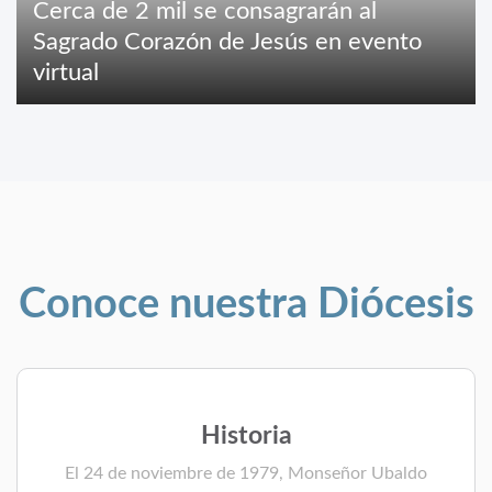
Cerca de 2 mil se consagrarán al
Sagrado Corazón de Jesús en evento
virtual
Conoce nuestra Diócesis
Historia
El 24 de noviembre de 1979, Monseñor Ubaldo