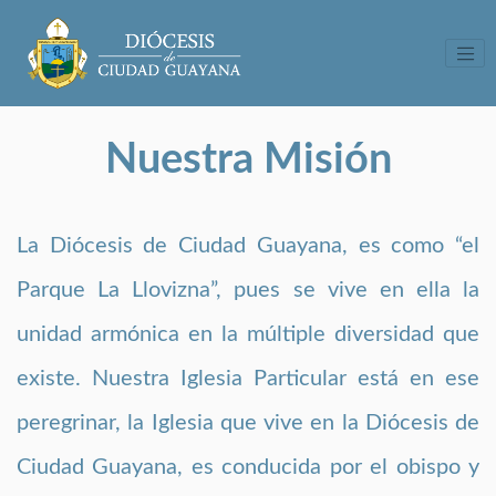
<
Launch demo modal
Tog
Nuestra Misión
La Diócesis de Ciudad Guayana, es como “el
Parque La Llovizna”, pues se vive en ella la
unidad armónica en la múltiple diversidad que
existe. Nuestra Iglesia Particular está en ese
peregrinar, la Iglesia que vive en la Diócesis de
Ciudad Guayana, es conducida por el obispo y