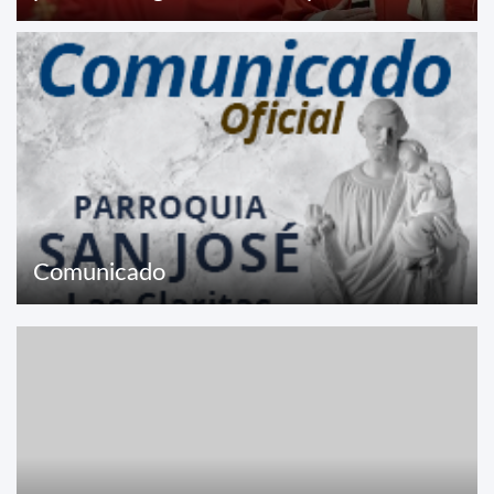
Comunicado