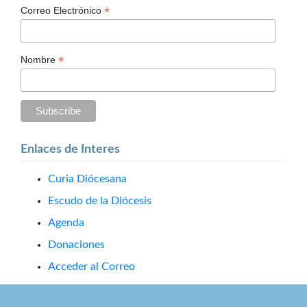
*
Correo Electrónico
*
Nombre
Enlaces de Interes
Curia Diócesana
Escudo de la Diócesis
Agenda
Donaciones
Acceder al Correo