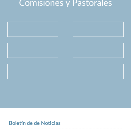
Comisiones y Pastorales
Boletín de de Noticias