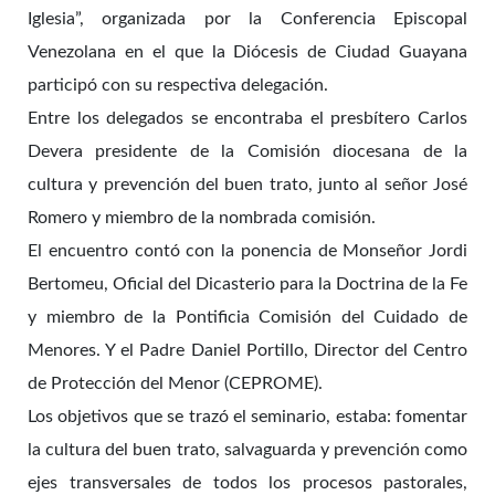
Iglesia”, organizada por la Conferencia Episcopal
Venezolana en el que la Diócesis de Ciudad Guayana
participó con su respectiva delegación.
Entre los delegados se encontraba el presbítero Carlos
Devera presidente de la Comisión diocesana de la
cultura y prevención del buen trato, junto al señor José
Romero y miembro de la nombrada comisión.
El encuentro contó con la ponencia de Monseñor Jordi
Bertomeu, Oficial del Dicasterio para la Doctrina de la Fe
y miembro de la Pontificia Comisión del Cuidado de
Menores. Y el Padre Daniel Portillo, Director del Centro
de Protección del Menor (CEPROME).
Los objetivos que se trazó el seminario, estaba: fomentar
la cultura del buen trato, salvaguarda y prevención como
ejes transversales de todos los procesos pastorales,