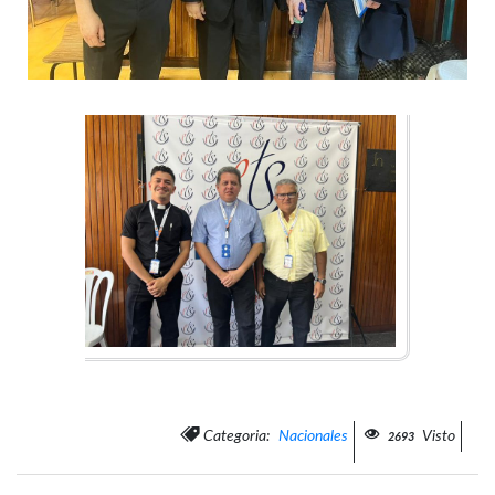
Categoria:
Nacionales
Visto
2693