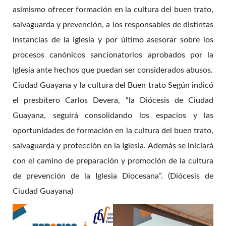
asimismo ofrecer formación en la cultura del buen trato,
salvaguarda y prevención, a los responsables de distintas
instancias de la Iglesia y por último asesorar sobre los
procesos canónicos sancionatorios aprobados por la
Iglesia ante hechos que puedan ser considerados abusos.
Ciudad Guayana y la cultura del Buen trato Según indicó
el presbítero Carlos Devera, “la Diócesis de Ciudad
Guayana, seguirá consolidando los espacios y las
oportunidades de formación en la cultura del buen trato,
salvaguarda y protección en la Iglesia. Además se iniciará
con el camino de preparación y promoción de la cultura
de prevención de la Iglesia Diocesana”. (Diócesis de
Ciudad Guayana)