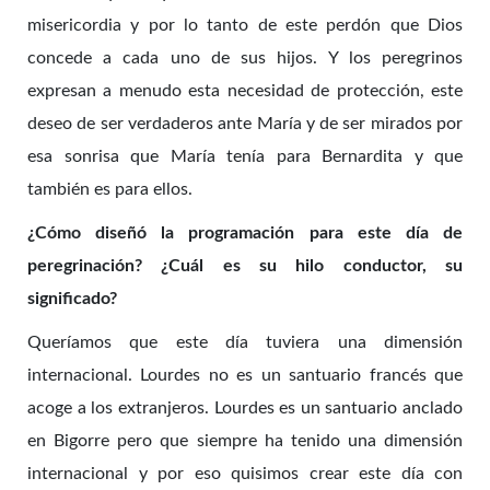
misericordia y por lo tanto de este perdón que Dios
concede a cada uno de sus hijos. Y los peregrinos
expresan a menudo esta necesidad de protección, este
deseo de ser verdaderos ante María y de ser mirados por
esa sonrisa que María tenía para Bernardita y que
también es para ellos.
¿Cómo diseñó la programación para este día de
peregrinación? ¿Cuál es su hilo conductor, su
significado?
Queríamos que este día tuviera una dimensión
internacional. Lourdes no es un santuario francés que
acoge a los extranjeros. Lourdes es un santuario anclado
en Bigorre pero que siempre ha tenido una dimensión
internacional y por eso quisimos crear este día con