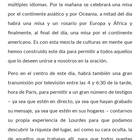
múltiples idiomas. Por la mañana se celebrará una misa
por el continente asiático y por Oceanía, a mitad del día
habrá una misa y un rosario por Europa y África y
finalmente, al final del día, una misa por el continente
americano. Es con esta mezcla de culturas en mente que
hemos construido este día para permitir a todos aquellos
que lo deseen unirse a nosotros en la oración.
Pero en el centro de este día, habrá también una gran
transmisión por televisión entre las 4 y 6:30 de la tarde,
hora de París, para permitir a un gran número de testigos
– ya sea que estén en directo, ya sea que hayan grabado
su mensaje, ya sea que estén en sus hogares – contarnos
su propia experiencia de Lourdes para que podamos
descubrir la riqueza del lugar, así como su cara oculta, la
de aquellos que trabajan allí, para que todos puedan