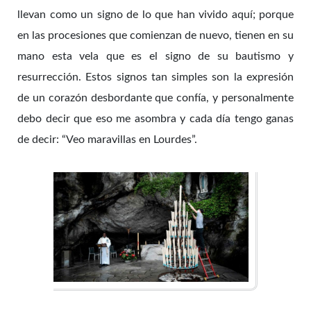
llevan como un signo de lo que han vivido aquí; porque
en las procesiones que comienzan de nuevo, tienen en su
mano esta vela que es el signo de su bautismo y
resurrección. Estos signos tan simples son la expresión
de un corazón desbordante que confía, y personalmente
debo decir que eso me asombra y cada día tengo ganas
de decir: “Veo maravillas en Lourdes”.