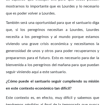
mostrarnos lo importante que es Lourdes y lo necesario
que es poder volver a Lourdes.
También será una oportunidad para que el santuario diga
que, si los peregrinos necesitan a Lourdes, Lourdes
necesita a los peregrinos y al mundo porque estamos
viviendo una grave crisis económica y necesitamos la
generosidad de unos y otros para poder recuperarnos y
prepararnos para el futuro. Esto es necesario para dar la
bienvenida a los peregrinos del mañana para que puedan
seguir viniendo aquí a este santuario.
¿Cómo puede el santuario seguir cumpliendo su misión
en este contexto económico tan difícil?
Este contexto es, en efecto, muy difícil y sabemos que
tendremos pérdidas al final de la temporada que nunca