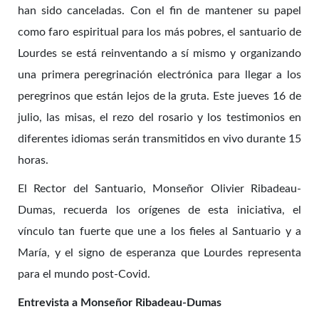
han sido canceladas. Con el fin de mantener su papel
como faro espiritual para los más pobres, el santuario de
Lourdes se está reinventando a sí mismo y organizando
una primera peregrinación electrónica para llegar a los
peregrinos que están lejos de la gruta. Este jueves 16 de
julio, las misas, el rezo del rosario y los testimonios en
diferentes idiomas serán transmitidos en vivo durante 15
horas.
El Rector del Santuario, Monseñor Olivier Ribadeau-
Dumas, recuerda los orígenes de esta iniciativa, el
vínculo tan fuerte que une a los fieles al Santuario y a
María, y el signo de esperanza que Lourdes representa
para el mundo post-Covid.
Entrevista a Monseñor Ribadeau-Dumas