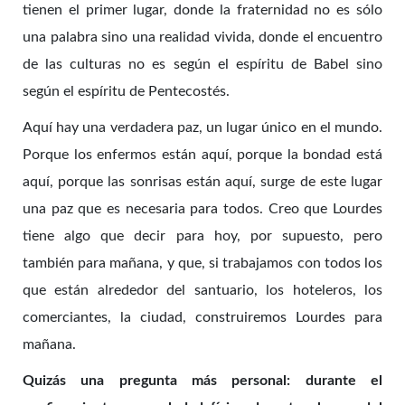
tienen el primer lugar, donde la fraternidad no es sólo
una palabra sino una realidad vivida, donde el encuentro
de las culturas no es según el espíritu de Babel sino
según el espíritu de Pentecostés.
Aquí hay una verdadera paz, un lugar único en el mundo.
Porque los enfermos están aquí, porque la bondad está
aquí, porque las sonrisas están aquí, surge de este lugar
una paz que es necesaria para todos. Creo que Lourdes
tiene algo que decir para hoy, por supuesto, pero
también para mañana, y que, si trabajamos con todos los
que están alrededor del santuario, los hoteleros, los
comerciantes, la ciudad, construiremos Lourdes para
mañana.
Quizás una pregunta más personal: durante el