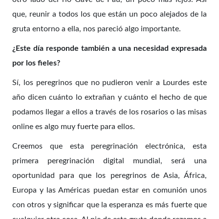
que, reunir a todos los que están un poco alejados de la
gruta entorno a ella, nos pareció algo importante.
¿Este día responde también a una necesidad expresada
por los fieles?
Sí, los peregrinos que no pudieron venir a Lourdes este
año dicen cuánto lo extrañan y cuánto el hecho de que
podamos llegar a ellos a través de los rosarios o las misas
online es algo muy fuerte para ellos.
Creemos que esta peregrinación electrónica, esta
primera peregrinación digital mundial, será una
oportunidad para que los peregrinos de Asia, África,
Europa y las Américas puedan estar en comunión unos
con otros y significar que la esperanza es más fuerte que