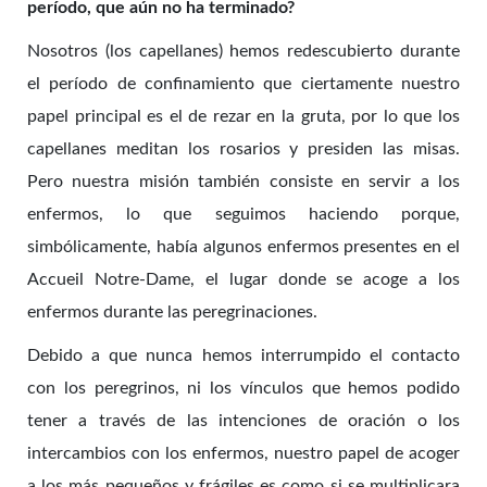
período, que aún no ha terminado?
Nosotros (los capellanes) hemos redescubierto durante
el período de confinamiento que ciertamente nuestro
papel principal es el de rezar en la gruta, por lo que los
capellanes meditan los rosarios y presiden las misas.
Pero nuestra misión también consiste en servir a los
enfermos, lo que seguimos haciendo porque,
simbólicamente, había algunos enfermos presentes en el
Accueil Notre-Dame, el lugar donde se acoge a los
enfermos durante las peregrinaciones.
Debido a que nunca hemos interrumpido el contacto
con los peregrinos, ni los vínculos que hemos podido
tener a través de las intenciones de oración o los
intercambios con los enfermos, nuestro papel de acoger
a los más pequeños y frágiles es como si se multiplicara