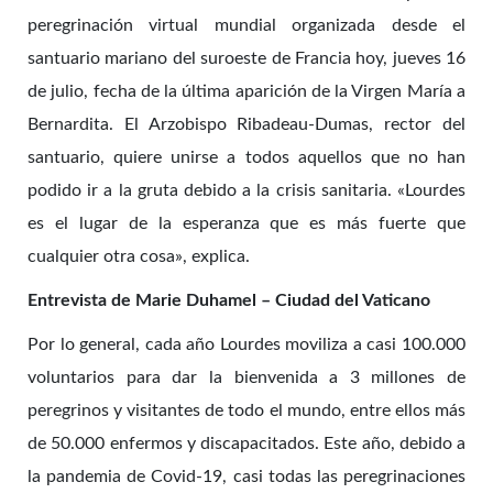
peregrinación virtual mundial organizada desde el
santuario mariano del suroeste de Francia hoy, jueves 16
de julio, fecha de la última aparición de la Virgen María a
Bernardita. El Arzobispo Ribadeau-Dumas, rector del
santuario, quiere unirse a todos aquellos que no han
podido ir a la gruta debido a la crisis sanitaria. «Lourdes
es el lugar de la esperanza que es más fuerte que
cualquier otra cosa», explica.
Entrevista de Marie Duhamel – Ciudad del Vaticano
Por lo general, cada año Lourdes moviliza a casi 100.000
voluntarios para dar la bienvenida a 3 millones de
peregrinos y visitantes de todo el mundo, entre ellos más
de 50.000 enfermos y discapacitados. Este año, debido a
la pandemia de Covid-19, casi todas las peregrinaciones