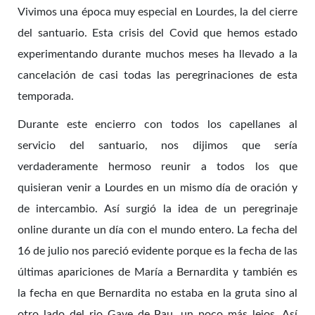
Vivimos una época muy especial en Lourdes, la del cierre
del santuario. Esta crisis del Covid que hemos estado
experimentando durante muchos meses ha llevado a la
cancelación de casi todas las peregrinaciones de esta
temporada.
Durante este encierro con todos los capellanes al
servicio del santuario, nos dijimos que sería
verdaderamente hermoso reunir a todos los que
quisieran venir a Lourdes en un mismo día de oración y
de intercambio. Así surgió la idea de un peregrinaje
online durante un día con el mundo entero. La fecha del
16 de julio nos pareció evidente porque es la fecha de las
últimas apariciones de María a Bernardita y también es
la fecha en que Bernardita no estaba en la gruta sino al
otro lado del rio Gave de Pau, un poco más lejos. Así