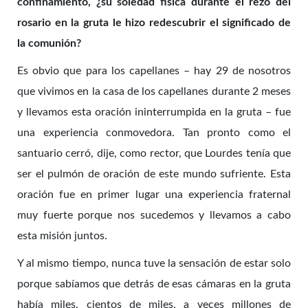
confinamiento, ¿su soledad física durante el rezo del
rosario en la gruta le hizo redescubrir el significado de
la comunión?
Es obvio que para los capellanes – hay 29 de nosotros
que vivimos en la casa de los capellanes durante 2 meses
y llevamos esta oración ininterrumpida en la gruta – fue
una experiencia conmovedora. Tan pronto como el
santuario cerró, dije, como rector, que Lourdes tenía que
ser el pulmón de oración de este mundo sufriente. Esta
oración fue en primer lugar una experiencia fraternal
muy fuerte porque nos sucedemos y llevamos a cabo
esta misión juntos.
Y al mismo tiempo, nunca tuve la sensación de estar solo
porque sabíamos que detrás de esas cámaras en la gruta
había miles, cientos de miles, a veces millones de