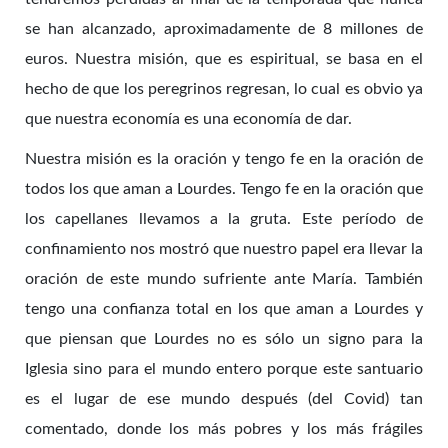
se han alcanzado, aproximadamente de 8 millones de
euros. Nuestra misión, que es espiritual, se basa en el
hecho de que los peregrinos regresan, lo cual es obvio ya
que nuestra economía es una economía de dar.
Nuestra misión es la oración y tengo fe en la oración de
todos los que aman a Lourdes. Tengo fe en la oración que
los capellanes llevamos a la gruta. Este período de
confinamiento nos mostró que nuestro papel era llevar la
oración de este mundo sufriente ante María. También
tengo una confianza total en los que aman a Lourdes y
que piensan que Lourdes no es sólo un signo para la
Iglesia sino para el mundo entero porque este santuario
es el lugar de ese mundo después (del Covid) tan
comentado, donde los más pobres y los más frágiles