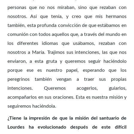
personas que no nos miraban, sino que rezaban con
nosotros. Así que tenía, y creo que mis hermanos
también, esta profunda convicción de que estábamos en
comunión con todos aquellos que, a través del mundo en
los diferentes idiomas que usábamos, rezaban con
nosotros a María. Trajimos sus intenciones, las que nos
enviaron, a esta gruta y queremos seguir haciéndolo
porque ese es nuestro papel, esperando que los
peregrinos también vengan a traer sus propias
intenciones. Queremos acogerlos, guiarlos,
acompañarlos en sus oraciones. Esta es nuestra misión y
seguiremos haciéndola.
¿Tiene la impresión de que la misión del santuario de
Lourdes ha evolucionado después de este difícil