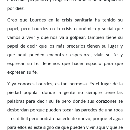
por diez.
Creo que Lourdes en la crisis sanitaria ha tenido su
papel, pero Lourdes en la crisis económica y social que
vamos a vivir y que nos va a golpear, también tiene su
papel de decir que los más precarios tienen su lugar y
que aquí pueden encontrar esperanza, vivir su fe y
expresar su fe. Tenemos que hacer espacio para que
expresen su fe.
Y ya conoces Lourdes, es tan hermosa. Es el lugar de la
piedad popular donde la gente no siempre tiene las
palabras para decir su fe pero donde sus corazones se
desbordan porque pueden tocar las paredes de una roca
– es difícil pero podrán hacerlo de nuevo; porque el agua
para ellos es este signo de que pueden vivir aquí y que se