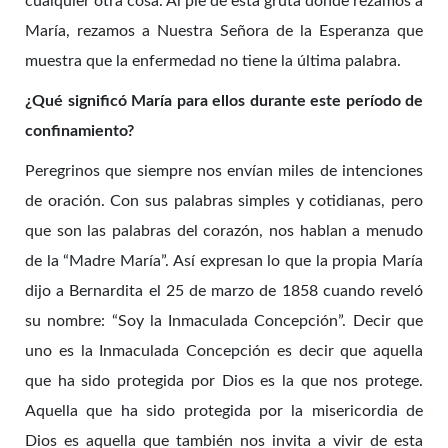
cualquier otra cosa. Al pie de esta gruta donde rezamos a
María, rezamos a Nuestra Señora de la Esperanza que
muestra que la enfermedad no tiene la última palabra.
¿Qué significó María para ellos durante este período de
confinamiento?
Peregrinos que siempre nos envían miles de intenciones
de oración. Con sus palabras simples y cotidianas, pero
que son las palabras del corazón, nos hablan a menudo
de la “Madre María”. Así expresan lo que la propia María
dijo a Bernardita el 25 de marzo de 1858 cuando reveló
su nombre: “Soy la Inmaculada Concepción”. Decir que
uno es la Inmaculada Concepción es decir que aquella
que ha sido protegida por Dios es la que nos protege.
Aquella que ha sido protegida por la misericordia de
Dios es aquella que también nos invita a vivir de esta