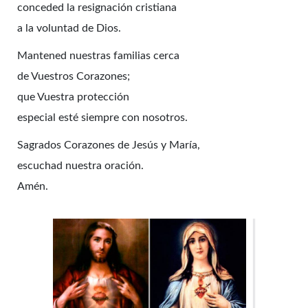
conceded la resignación cristiana
a la voluntad de Dios.
Mantened nuestras familias cerca
de Vuestros Corazones;
que Vuestra protección
especial esté siempre con nosotros.
Sagrados Corazones de Jesús y María,
escuchad nuestra oración.
Amén.