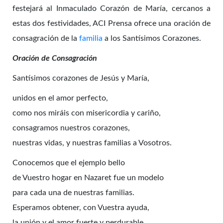
festejará al Inmaculado Corazón de María, cercanos a
estas dos festividades, ACI Prensa ofrece una oración de
consagración de la
familia
a los Santísimos Corazones.
Oración de Consagración
Santísimos corazones de Jesús y María,
unidos en el amor perfecto,
como nos miráis con misericordia y cariño,
consagramos nuestros corazones,
nuestras vidas, y nuestras familias a Vosotros.
Conocemos que el ejemplo bello
de Vuestro hogar en Nazaret fue un modelo
para cada una de nuestras familias.
Esperamos obtener, con Vuestra ayuda,
la unión y el amor fuerte y perdurable