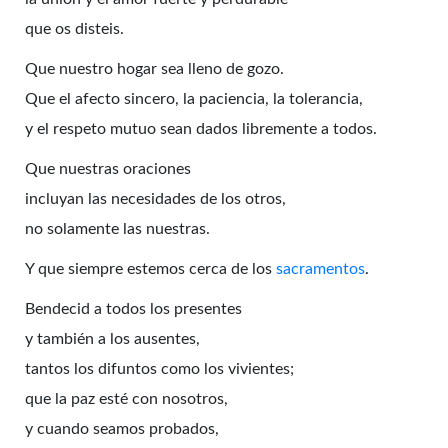
que os disteis.
Que nuestro hogar sea lleno de gozo.
Que el afecto sincero, la paciencia, la tolerancia,
y el respeto mutuo sean dados libremente a todos.
Que nuestras oraciones
incluyan las necesidades de los otros,
no solamente las nuestras.
Y que siempre estemos cerca de los
sacramentos
.
Bendecid a todos los presentes
y también a los ausentes,
tantos los difuntos como los vivientes;
que la paz esté con nosotros,
y cuando seamos probados,