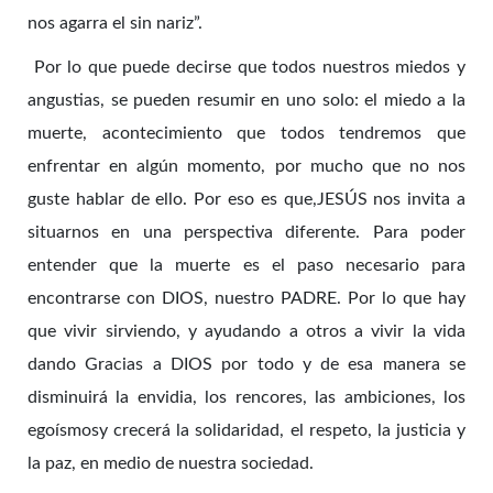
nos agarra el sin nariz”.
Por lo que puede decirse que todos nuestros miedos y
angustias, se pueden resumir en uno solo: el miedo a la
muerte, acontecimiento que todos tendremos que
enfrentar en algún momento, por mucho que no nos
guste hablar de ello. Por eso es que,JESÚS nos invita a
situarnos en una perspectiva diferente. Para poder
entender que la muerte es el paso necesario para
encontrarse con DIOS, nuestro PADRE. Por lo que hay
que vivir sirviendo, y ayudando a otros a vivir la vida
dando Gracias a DIOS por todo y de esa manera se
disminuirá la envidia, los rencores, las ambiciones, los
egoísmosy crecerá la solidaridad, el respeto, la justicia y
la paz, en medio de nuestra sociedad.