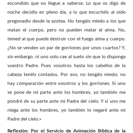
escondido que no llegue a saberse. Lo que os digo de
noche decidlo en pleno día, y lo que escuchéis al oído
pregonadlo desde la azotea
. No tengáis miedo a los que
matan el cuerpo, pero no pueden matar el alma. No,
temed al que puede destruir con el fuego alma y cuerpo.
¿No se venden un par de gorriones por unos cuartos? Y,
sin embargo, ni uno solo cae al suelo sin que lo disponga
vuestro Padre. Pues vosotros hasta los cabellos de la
cabeza tenéis contados. Por eso, no tengáis miedo; no
hay comparación entre vosotros y los gorriones. Si uno
se pone de mi parte ante los hombres, yo también me
pondré de su parte ante mi Padre del cielo. Y si uno me
niega ante los hombres, yo también lo negaré ante mi
Padre del cielo.»
Reflexión: Por el Servicio de Animación Bíblica de la