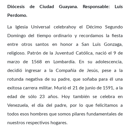
Diócesis de Ciudad Guayana. Responsable: Luis
Perdomo.
La Iglesia Universal celebrahoy el Décimo Segundo
Domingo del tiempo ordinario y recordamos la fiesta
entre otros santos en honor a San Luis Gonzaga,
religioso. Patrón de la Juventud Católica, nació el 9 de
marzo de 1568 en Lombardía. En su adolescencia,
decidió ingresar a la Compañía de Jesús, pese a la
rotunda negativa de su padre, que soñaba para él una
exitosa carrera militar. Murió el 21 de junio de 1591, a la
edad de sólo 23 años. Hoy también se celebra en
Venezuela, el día del padre, por lo que felicitamos a
todos esos hombres que somos pilares fundamentales de
nuestros respectivos hogares.