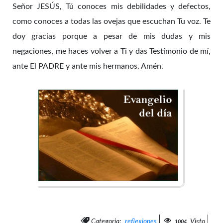
Señor JESÚS, Tú conoces mis debilidades y defectos,
como conoces a todas las ovejas que escuchan Tu voz. Te
doy gracias porque a pesar de mis dudas y mis
negaciones, me haces volver a Ti y das Testimonio de mí,
ante El PADRE y ante mis hermanos. Amén.
Categoria:
reflexiones
Visto
1004