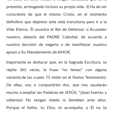
presente, arriesgando incluso su propia vida. 3) Ha de ser
consciente de que el mismo Cristo, en el momento
definitivo que dejemos esta vida transitoria para ir a la
Vida Eterna, Él asumirá el Rol de Defensor o Acusador
nuestro, delante del PADRE Celestial, de acuerdo a
nuestra decisión de negarlo o de manifestar nuestro
apoyo a Su Mandamiento de AMOR.
Importante es destacar que, en la Sagrada Escritura, se
repite 365 veces, la frase “no temas” con alguna
variante,de las cuales 75 están en el Nuevo Testamento.
De ellas, voy a compartirles dos, que nos ayudarán
mucho a ampliar las Palabras de JESÚS: “¡Sean fuertes y
valientes! No tengan miedo ni tiemblen ante ellos.
Porque el Señor, tu Dios, te acompaña, y Él no te