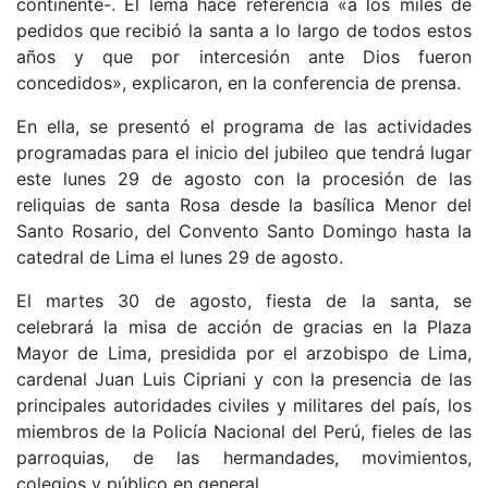
continente-. El lema hace referencia «a los miles de
pedidos que recibió la santa a lo largo de todos estos
años y que por intercesión ante Dios fueron
concedidos», explicaron, en la conferencia de prensa.
En ella, se presentó el programa de las actividades
programadas para el inicio del jubileo que tendrá lugar
este lunes 29 de agosto con la procesión de las
reliquias de santa Rosa desde la basílica Menor del
Santo Rosario, del Convento Santo Domingo hasta la
catedral de Lima el lunes 29 de agosto.
El martes 30 de agosto, fiesta de la santa, se
celebrará la misa de acción de gracias en la Plaza
Mayor de Lima, presidida por el arzobispo de Lima,
cardenal Juan Luis Cipriani y con la presencia de las
principales autoridades civiles y militares del país, los
miembros de la Policía Nacional del Perú, fieles de las
parroquias, de las hermandades, movimientos,
colegios y público en general.