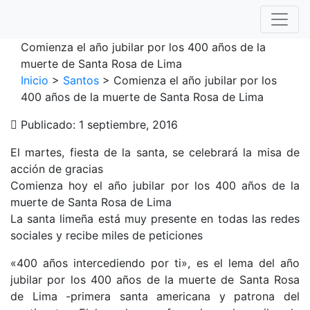
To
Comienza el año jubilar por los 400 años de la
muerte de Santa Rosa de Lima
Inicio
>
Santos
>
Comienza el año jubilar por los
400 años de la muerte de Santa Rosa de Lima
Publicado: 1 septiembre, 2016
El martes, fiesta de la santa, se celebrará la misa de
acción de gracias
Comienza hoy el año jubilar por los 400 años de la
muerte de Santa Rosa de Lima
La santa limeña está muy presente en todas las redes
sociales y recibe miles de peticiones
«400 años intercediendo por ti», es el lema del año
jubilar por los 400 años de la muerte de Santa Rosa
de Lima -primera santa americana y patrona del