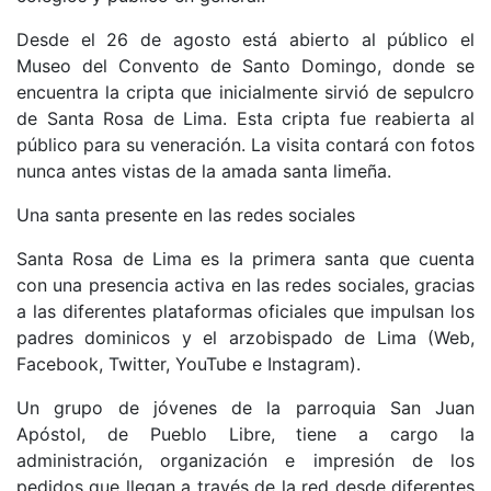
Desde el 26 de agosto está abierto al público el
Museo del Convento de Santo Domingo, donde se
encuentra la cripta que inicialmente sirvió de sepulcro
de Santa Rosa de Lima. Esta cripta fue reabierta al
público para su veneración. La visita contará con fotos
nunca antes vistas de la amada santa limeña.
Una santa presente en las redes sociales
Santa Rosa de Lima es la primera santa que cuenta
con una presencia activa en las redes sociales, gracias
a las diferentes plataformas oficiales que impulsan los
padres dominicos y el arzobispado de Lima (Web,
Facebook, Twitter, YouTube e Instagram).
Un grupo de jóvenes de la parroquia San Juan
Apóstol, de Pueblo Libre, tiene a cargo la
administración, organización e impresión de los
pedidos que llegan a través de la red desde diferentes