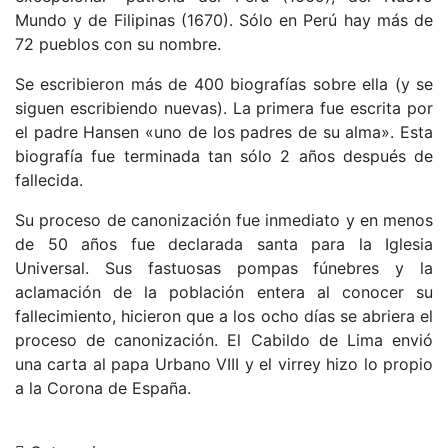
Mundo y de Filipinas (1670). Sólo en Perú hay más de
72 pueblos con su nombre.
Se escribieron más de 400 biografías sobre ella (y se
siguen escribiendo nuevas). La primera fue escrita por
el padre Hansen «uno de los padres de su alma». Esta
biografía fue terminada tan sólo 2 años después de
fallecida.
Su proceso de canonización fue inmediato y en menos
de 50 años fue declarada santa para la Iglesia
Universal. Sus fastuosas pompas fúnebres y la
aclamación de la población entera al conocer su
fallecimiento, hicieron que a los ocho días se abriera el
proceso de canonización. El Cabildo de Lima envió
una carta al papa Urbano VIII y el virrey hizo lo propio
a la Corona de España.