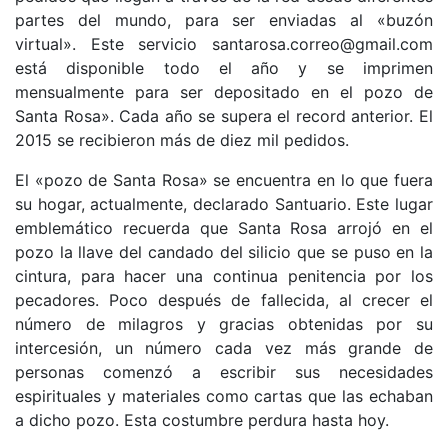
partes del mundo, para ser enviadas al «buzón
virtual». Este servicio santarosa.correo@gmail.com
está disponible todo el año y se imprimen
mensualmente para ser depositado en el pozo de
Santa Rosa». Cada año se supera el record anterior. El
2015 se recibieron más de diez mil pedidos.
El «pozo de Santa Rosa» se encuentra en lo que fuera
su hogar, actualmente, declarado Santuario. Este lugar
emblemático recuerda que Santa Rosa arrojó en el
pozo la llave del candado del silicio que se puso en la
cintura, para hacer una continua penitencia por los
pecadores. Poco después de fallecida, al crecer el
número de milagros y gracias obtenidas por su
intercesión, un número cada vez más grande de
personas comenzó a escribir sus necesidades
espirituales y materiales como cartas que las echaban
a dicho pozo. Esta costumbre perdura hasta hoy.