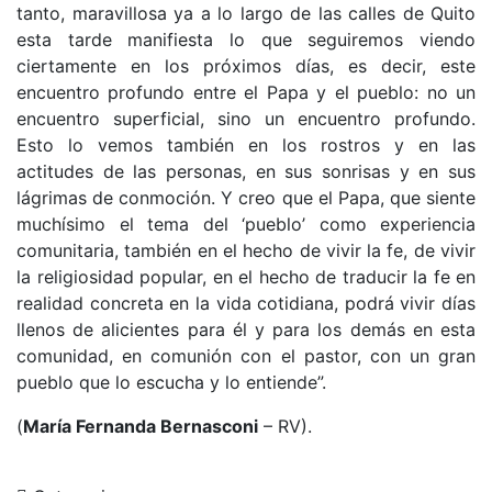
tanto, maravillosa ya a lo largo de las calles de Quito
esta tarde manifiesta lo que seguiremos viendo
ciertamente en los próximos días, es decir, este
encuentro profundo entre el Papa y el pueblo: no un
encuentro superficial, sino un encuentro profundo.
Esto lo vemos también en los rostros y en las
actitudes de las personas, en sus sonrisas y en sus
lágrimas de conmoción. Y creo que el Papa, que siente
muchísimo el tema del ‘pueblo’ como experiencia
comunitaria, también en el hecho de vivir la fe, de vivir
la religiosidad popular, en el hecho de traducir la fe en
realidad concreta en la vida cotidiana, podrá vivir días
llenos de alicientes para él y para los demás en esta
comunidad, en comunión con el pastor, con un gran
pueblo que lo escucha y lo entiende”.
(
María Fernanda Bernasconi
– RV).