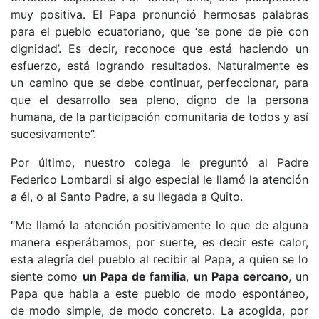
muy positiva. El Papa pronunció hermosas palabras
para el pueblo ecuatoriano, que ‘se pone de pie con
dignidad’. Es decir, reconoce que está haciendo un
esfuerzo, está logrando resultados. Naturalmente es
un camino que se debe continuar, perfeccionar, para
que el desarrollo sea pleno, digno de la persona
humana, de la participación comunitaria de todos y así
sucesivamente”.
Por último, nuestro colega le preguntó al Padre
Federico Lombardi si algo especial le llamó la atención
a él, o al Santo Padre, a su llegada a Quito.
“Me llamó la atención positivamente lo que de alguna
manera esperábamos, por suerte, es decir este calor,
esta alegría del pueblo al recibir al Papa, a quien se lo
siente como
un Papa de familia
,
un Papa cercano
, un
Papa que habla a este pueblo de modo espontáneo,
de modo simple, de modo concreto. La acogida, por