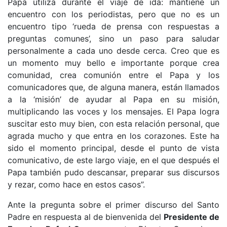
Papa utiliza durante el viaje de ida: mantiene un
encuentro con los periodistas, pero que no es un
encuentro tipo ‘rueda de prensa con respuestas a
preguntas comunes’, sino un paso para saludar
personalmente a cada uno desde cerca. Creo que es
un momento muy bello e importante porque crea
comunidad, crea comunión entre el Papa y los
comunicadores que, de alguna manera, están llamados
a la ‘misión’ de ayudar al Papa en su misión,
multiplicando las voces y los mensajes. El Papa logra
suscitar esto muy bien, con esta relación personal, que
agrada mucho y que entra en los corazones. Este ha
sido el momento principal, desde el punto de vista
comunicativo, de este largo viaje, en el que después el
Papa también pudo descansar, preparar sus discursos
y rezar, como hace en estos casos”.
Ante la pregunta sobre el primer discurso del Santo
Padre en respuesta al de bienvenida del
Presidente de