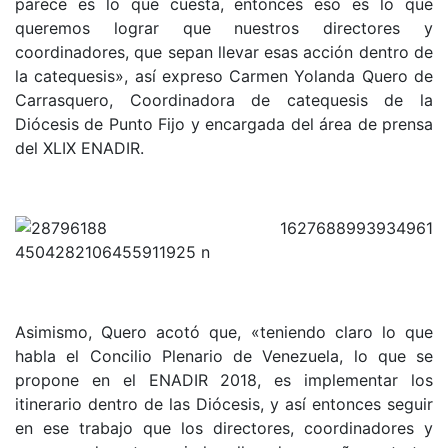
parece es lo que cuesta, entonces eso es lo que
queremos lograr que nuestros directores y
coordinadores, que sepan llevar esas acción dentro de
la catequesis», así expreso Carmen Yolanda Quero de
Carrasquero, Coordinadora de catequesis de la
Diócesis de Punto Fijo y encargada del área de prensa
del XLIX ENADIR.
Asimismo, Quero acotó que, «teniendo claro lo que
habla el Concilio Plenario de Venezuela, lo que se
propone en el ENADIR 2018, es implementar los
itinerario dentro de las Diócesis, y así entonces seguir
en ese trabajo que los directores, coordinadores y