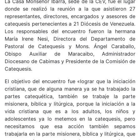
La Casa Monseñor Ibarra, sede de la CEV, fue el lugar
donde se realizó la reunión a la que asistieron 27
representantes, directores, encargados y asesores de
catequesis pertenecientes a 21 Diócesis de Venezuela.
Los responsables del encuentro fueron la hermana
María Irene Nesi, Directora del Departamento de
Pastoral de Catequesis y Mons. Ángel Caraballo,
Obispo Auxiliar de Maracaibo, Administrador
Diocesano de Cabimas y Presidente de la Comisión de
Catequesis.
El objetivo del encuentro fue «lograr que la iniciación
cristiana, que de alguna manera ya se ha trabajado la
partes catequética, también se trabaje la parte
misionera, bíblica y litúrgica, porque la iniciación a la
vida cristiana que es a los adultos, los niños y
adolescentes ya lo metemos en la catequesis, pero
necesitamos que esa acción también sepamos
trabajarla en la parte misionera, bíblica y litúrgica, que