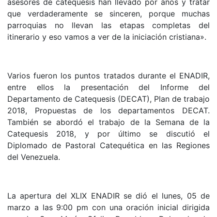
asesores de catequesis han llevado por años y tratar
que verdaderamente se sinceren, porque muchas
parroquias no llevan las etapas completas del
itinerario y eso vamos a ver de la iniciación cristiana».
Varios fueron los puntos tratados durante el ENADIR,
entre ellos la presentación del Informe del
Departamento de Catequesis (DECAT), Plan de trabajo
2018, Propuestas de los departamentos DECAT.
También se abordó el trabajo de la Semana de la
Catequesis 2018, y por último se discutió el
Diplomado de Pastoral Catequética en las Regiones
del Venezuela.
La apertura del XLIX ENADIR se dió el lunes, 05 de
marzo a las 9:00 pm con una oración inicial dirigida