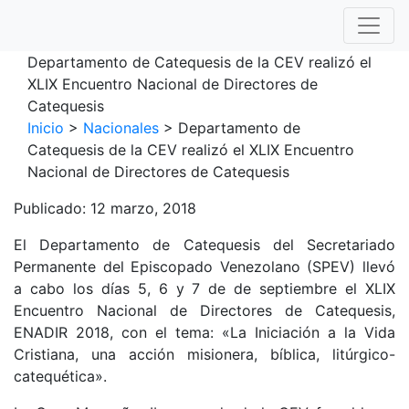
To
Departamento de Catequesis de la CEV realizó el
XLIX Encuentro Nacional de Directores de
Catequesis
Inicio
>
Nacionales
>
Departamento de
Catequesis de la CEV realizó el XLIX Encuentro
Nacional de Directores de Catequesis
Publicado: 12 marzo, 2018
El Departamento de Catequesis del Secretariado
Permanente del Episcopado Venezolano (SPEV) llevó
a cabo los días 5, 6 y 7 de de septiembre el XLIX
Encuentro Nacional de Directores de Catequesis,
ENADIR 2018, con el tema: «La Iniciación a la Vida
Cristiana, una acción misionera, bíblica, litúrgico-
catequética».