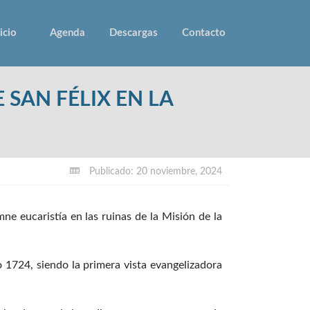
icio
Agenda
Descargas
Contacto
 SAN FÉLIX EN LA
Publicado: 20 noviembre, 2024
e eucaristía en las ruinas de la Misión de la
 1724, siendo la primera vista evangelizadora