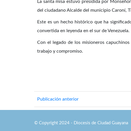
La santa misa estuvo presidida por Monseñor
del ciudadano Alcalde del municipio Caroní, T
Este es un hecho histórico que ha significad
convertida en leyenda en el sur de Venezuela.
Con el legado de los misioneros capuchinos 
trabajo y compromiso.
Publicación anterior
© Copyright 2024 - Diocesis de Ciudad Guayana