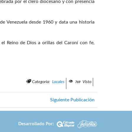
brada por el clero diocesano y con presencia
o de Venezuela desde 1960 y data una historia
l Reino de Dios a orillas del Caroní con fe,
Categoria:
Locales
Visto
769
Siguiente Publicación
Desarrollado Por: