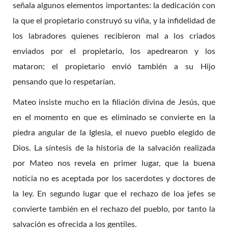
señala algunos elementos importantes: la dedicación con
la que el propietario construyó su viña, y la infidelidad de
los labradores quienes recibieron mal a los criados
enviados por el propietario, los apedrearon y los
mataron; el propietario envió también a su Hijo
pensando que lo respetarían.
Mateo insiste mucho en la filiación divina de Jesús, que
en el momento en que es eliminado se convierte en la
piedra angular de la Iglesia, el nuevo pueblo elegido de
Dios. La síntesis de la historia de la salvación realizada
por Mateo nos revela en primer lugar, que la buena
noticia no es aceptada por los sacerdotes y doctores de
la ley. En segundo lugar que el rechazo de loa jefes se
convierte también en el rechazo del pueblo, por tanto la
salvación es ofrecida a los gentiles.