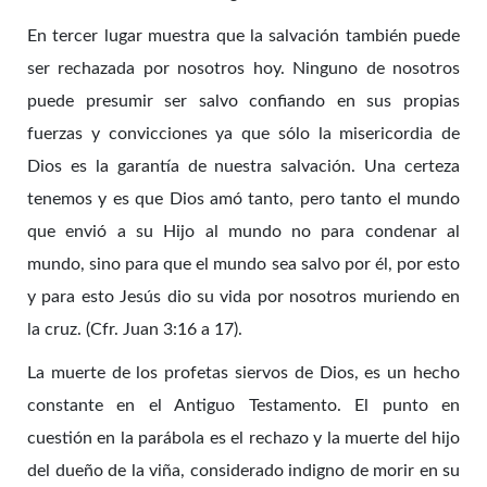
En tercer lugar muestra que la salvación también puede
ser rechazada por nosotros hoy. Ninguno de nosotros
puede presumir ser salvo confiando en sus propias
fuerzas y convicciones ya que sólo la misericordia de
Dios es la garantía de nuestra salvación. Una certeza
tenemos y es que Dios amó tanto, pero tanto el mundo
que envió a su Hijo al mundo no para condenar al
mundo, sino para que el mundo sea salvo por él, por esto
y para esto Jesús dio su vida por nosotros muriendo en
la cruz. (Cfr. Juan 3:16 a 17).
La muerte de los profetas siervos de Dios, es un hecho
constante en el Antiguo Testamento. El punto en
cuestión en la parábola es el rechazo y la muerte del hijo
del dueño de la viña, considerado indigno de morir en su