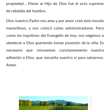
propiedad… Matar al Hijo de Dios fue el acto supremo
de rebeldía del hombre.
Dios nuestro Padre nos ama y por amor creó este mundo
maravilloso, y nos colocó como administradores. Pero
como los inquilinos del Evangelio de hoy, nos negamos a
obedecer a Dios queriendo tomar posesión de la viña. Es
necesario que renovemos constantemente nuestra
adhesión a Dios, que necesita nuestro sí para salvarnos.
Amen