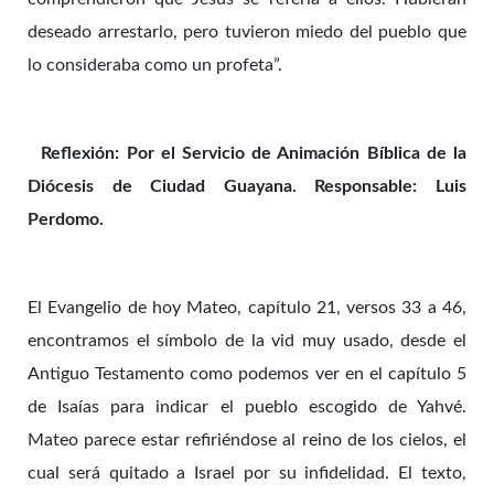
deseado arrestarlo, pero tuvieron miedo del pueblo que
lo consideraba como un profeta”.
Reflexión: Por el Servicio de Animación Bíblica de la
Diócesis de Ciudad Guayana. Responsable: Luis
Perdomo.
El Evangelio de hoy Mateo, capítulo 21, versos 33 a 46,
encontramos el símbolo de la vid muy usado, desde el
Antiguo Testamento como podemos ver en el capítulo 5
de Isaías para indicar el pueblo escogido de Yahvé.
Mateo parece estar refiriéndose al reino de los cielos, el
cual será quitado a Israel por su infidelidad. El texto,