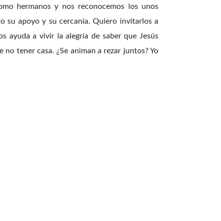
 como hermanos y nos reconocemos los unos
o su apoyo y su cercanía. Quiero invitarlos a
s ayuda a vivir la alegría de saber que Jesús
e no tener casa. ¿Se animan a rezar juntos? Yo