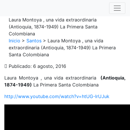
To
Laura Montoya , una vida extraordinaria
(Antioquia, 1874-1949) La Primera Santa
Colombiana
Inicio
>
Santos
>
Laura Montoya , una vida
extraordinaria (Antioquia, 1874-1949) La Primera
Santa Colombiana
Publicado: 6 agosto, 2016
Laura Montoya , una vida extraordinaria
(Antioquia,
1874-1949)
La Primera Santa Colombiana
http://www.youtube.com/watch?v=htUG-IrUJuk