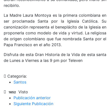
recibirlo.
La Madre Laura Montoya es la primera colombiana en
ser proclamada Santa por la Iglesia Católica. Su
canonización representa el beneplácito de la Iglesia en
proponerla como modelo de vida y virtud. La religiosa
de origen colombiano que fue nombrada Santa por el
Papa Francisco en el año 2013.
Disfruta de esta Gran Historia de la Vida de esta santa
de Lunes a Viernes a las 9 pm por Televen
Categoria:
Santos
Visto
1652
Publicación anterior
Siguiente Publicación