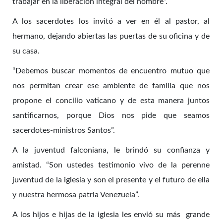
trabajar en la liberación integral del hombre”.
A los sacerdotes los invitó a ver en él al pastor, al
hermano, dejando abiertas las puertas de su oficina y de
su casa.
“Debemos buscar momentos de encuentro mutuo que
nos permitan crear ese ambiente de familia que nos
propone el concilio vaticano y de esta manera juntos
santificarnos, porque Dios nos pide que seamos
sacerdotes-ministros Santos”.
A la juventud falconiana, le brindó su confianza y
amistad. “Son ustedes testimonio vivo de la perenne
juventud de la iglesia y son el presente y el futuro de ella
y nuestra hermosa patria Venezuela”.
A los hijos e hijas de la iglesia les envió su más grande