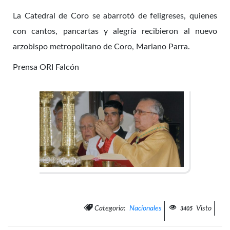
La Catedral de Coro se abarrotó de feligreses, quienes
con cantos, pancartas y alegría recibieron al nuevo
arzobispo metropolitano de Coro, Mariano Parra.
Prensa ORI Falcón
Categoria:
Nacionales
Visto
3405