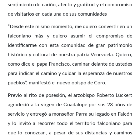
sentimiento de cariño, afecto y gratitud y el compromiso
de visitarlos en cada una de sus comunidades
“Desde este mismo momento, me quiero convertir en un
falconiano más y quiero asumir el compromiso de
identificarme con esta comunidad de gran patrimonio
histórico y cultural de nuestra patria Venezuela. Quiero,
como dice el papa Francisco, caminar delante de ustedes
para indicar el camino y cuidar la esperanza de nuestros
pueblos”, manifestó el nuevo obispo de Coro.
Previo al rito de posesión, el arzobispo Roberto Lückert
agradeció a la virgen de Guadalupe por sus 23 años de
servicio y entregó a monseñor Parra su legado en Falcón
y lo invitó a recorrer todo el territorio falconiano para
que lo conozcan, a pesar de sus distancias y caminos