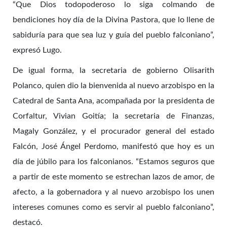
“Que Dios todopoderoso lo siga colmando de
bendiciones hoy día de la Divina Pastora, que lo llene de
sabiduría para que sea luz y guía del pueblo falconiano”,
expresó Lugo.
De igual forma, la secretaria de gobierno Olisarith
Polanco, quien dio la bienvenida al nuevo arzobispo en la
Catedral de Santa Ana, acompañada por la presidenta de
Corfaltur, Vivian Goitía; la secretaria de Finanzas,
Magaly González, y el procurador general del estado
Falcón, José Ángel Perdomo, manifestó que hoy es un
día de júbilo para los falconianos. “Estamos seguros que
a partir de este momento se estrechan lazos de amor, de
afecto, a la gobernadora y al nuevo arzobispo los unen
intereses comunes como es servir al pueblo falconiano”,
destacó.