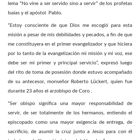
lema “No vine a ser servido sino a servir” de los profetas
Isaías y el apóstol Pablo.
“Estoy consciente de que Dios me escogió para esta
misión a pesar de mis debilidades y pecados, a fin de que
me constituyera en el primer evangelizador y que hiciera
por lo tanto de la evangelización mi misión y mi voz, ese
debe ser mi primer y principal servicio”, expresó luego
del rito de toma de posesión donde estuvo acompañado
de su antecesor, monseñor Roberto Lückert, quien fue
durante 23 años el arzobispo de Coro .
“Ser obispo significa una mayor responsabilidad de
servir, de ser totalmente de los hermanos, entiendo el
episcopado como una mayor exigencia de entrega, de
sacrificio, de asumir la cruz junto a Jesús para con él