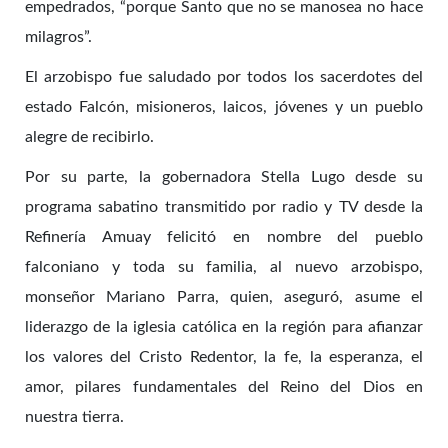
empedrados, “porque Santo que no se manosea no hace
milagros”.
El arzobispo fue saludado por todos los sacerdotes del
estado Falcón, misioneros, laicos, jóvenes y un pueblo
alegre de recibirlo.
Por su parte, la gobernadora Stella Lugo desde su
programa sabatino transmitido por radio y TV desde la
Refinería Amuay felicitó en nombre del pueblo
falconiano y toda su familia, al nuevo arzobispo,
monseñor Mariano Parra, quien, aseguró, asume el
liderazgo de la iglesia católica en la región para afianzar
los valores del Cristo Redentor, la fe, la esperanza, el
amor, pilares fundamentales del Reino del Dios en
nuestra tierra.