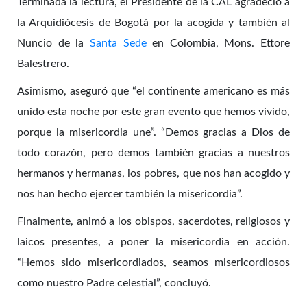
Terminada la lectura, el Presidente de la CAL agradeció a
la Arquidiócesis de Bogotá por la acogida y también al
Nuncio de la
Santa Sede
en Colombia, Mons. Ettore
Balestrero.
Asimismo, aseguró que “el continente americano es más
unido esta noche por este gran evento que hemos vivido,
porque la misericordia une”. “Demos gracias a Dios de
todo corazón, pero demos también gracias a nuestros
hermanos y hermanas, los pobres, que nos han acogido y
nos han hecho ejercer también la misericordia”.
Finalmente, animó a los obispos, sacerdotes, religiosos y
laicos presentes, a poner la misericordia en acción.
“Hemos sido misericordiados, seamos misericordiosos
como nuestro Padre celestial”, concluyó.