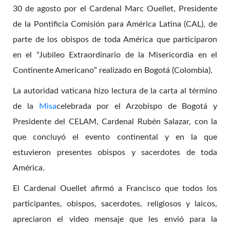
30 de agosto por el Cardenal Marc Ouellet, Presidente
de la Pontificia Comisión para América Latina (CAL), de
parte de los obispos de toda América que participaron
en el “Jubileo Extraordinario de la Misericordia en el
Continente Americano” realizado en Bogotá (Colombia).
La autoridad vaticana hizo lectura de la carta al término
de la
Misa
celebrada por el Arzobispo de Bogotá y
Presidente del CELAM, Cardenal Rubén Salazar, con la
que concluyó el evento continental y en la que
estuvieron presentes obispos y sacerdotes de toda
América.
El Cardenal Ouellet afirmó a Francisco que todos los
participantes, obispos, sacerdotes, religiosos y laicos,
apreciaron el video mensaje que les envió para la