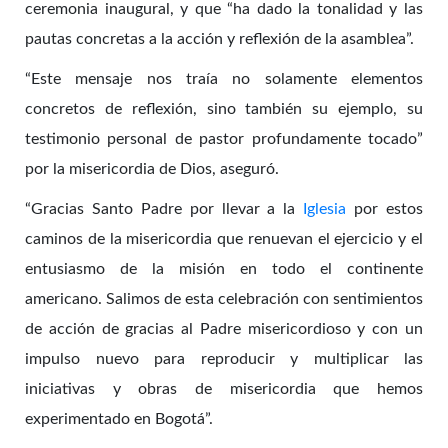
ceremonia inaugural, y que “ha dado la tonalidad y las
pautas concretas a la acción y reflexión de la asamblea”.
“Este mensaje nos traía no solamente elementos
concretos de reflexión, sino también su ejemplo, su
testimonio personal de pastor profundamente tocado”
por la misericordia de Dios, aseguró.
“Gracias Santo Padre por llevar a la
Iglesia
por estos
caminos de la misericordia que renuevan el ejercicio y el
entusiasmo de la misión en todo el continente
americano. Salimos de esta celebración con sentimientos
de acción de gracias al Padre misericordioso y con un
impulso nuevo para reproducir y multiplicar las
iniciativas y obras de misericordia que hemos
experimentado en Bogotá”.