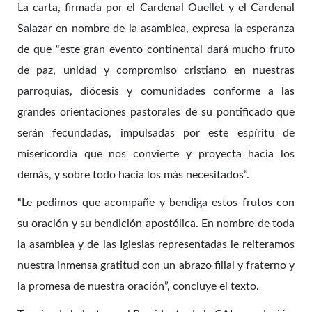
La carta, firmada por el Cardenal Ouellet y el Cardenal
Salazar en nombre de la asamblea, expresa la esperanza
de que “este gran evento continental dará mucho fruto
de paz, unidad y compromiso cristiano en nuestras
parroquias, diócesis y comunidades conforme a las
grandes orientaciones pastorales de su pontificado que
serán fecundadas, impulsadas por este espíritu de
misericordia que nos convierte y proyecta hacia los
demás, y sobre todo hacia los más necesitados”.
“Le pedimos que acompañe y bendiga estos frutos con
su oración y su bendición apostólica. En nombre de toda
la asamblea y de las Iglesias representadas le reiteramos
nuestra inmensa gratitud con un abrazo filial y fraterno y
la promesa de nuestra oración”, concluye el texto.