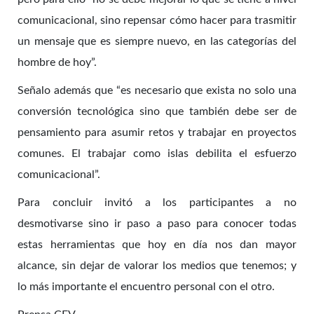
comunicacional, sino repensar cómo hacer para trasmitir
un mensaje que es siempre nuevo, en las categorías del
hombre de hoy”.
Señalo además que “es necesario que exista no solo una
conversión tecnológica sino que también debe ser de
pensamiento para asumir retos y trabajar en proyectos
comunes. El trabajar como islas debilita el esfuerzo
comunicacional”.
Para concluir invitó a los participantes a no
desmotivarse sino ir paso a paso para conocer todas
estas herramientas que hoy en día nos dan mayor
alcance, sin dejar de valorar los medios que tenemos; y
lo más importante el encuentro personal con el otro.