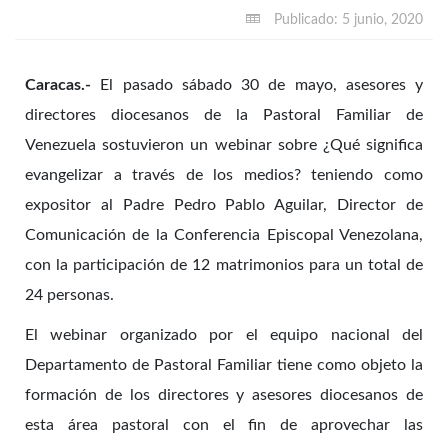
Publicado: 5 junio, 2020
Caracas.-
El pasado sábado 30 de mayo, asesores y
directores diocesanos de la Pastoral Familiar de
Venezuela sostuvieron un webinar sobre ¿Qué significa
evangelizar a través de los medios? teniendo como
expositor al Padre Pedro Pablo Aguilar, Director de
Comunicación de la Conferencia Episcopal Venezolana,
con la participación de 12 matrimonios para un total de
24 personas.
El webinar organizado por el equipo nacional del
Departamento de Pastoral Familiar tiene como objeto la
formación de los directores y asesores diocesanos de
esta área pastoral con el fin de aprovechar las