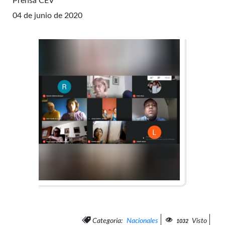
Prensa CEV
04 de junio de 2020
Categoria:
Nacionales
Visto
1032