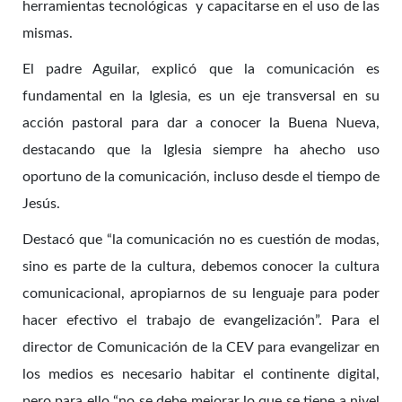
herramientas tecnológicas y capacitarse en el uso de las
mismas.
El padre Aguilar, explicó que la comunicación es
fundamental en la Iglesia, es un eje transversal en su
acción pastoral para dar a conocer la Buena Nueva,
destacando que la Iglesia siempre ha ahecho uso
oportuno de la comunicación, incluso desde el tiempo de
Jesús.
Destacó que “la comunicación no es cuestión de modas,
sino es parte de la cultura, debemos conocer la cultura
comunicacional, apropiarnos de su lenguaje para poder
hacer efectivo el trabajo de evangelización”. Para el
director de Comunicación de la CEV para evangelizar en
los medios es necesario habitar el continente digital,
pero para ello “no se debe mejorar lo que se tiene a nivel