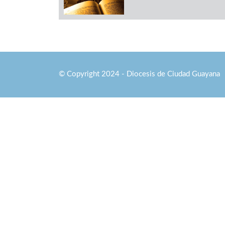
© Copyright 2024 - Diocesis de Ciudad Guayana