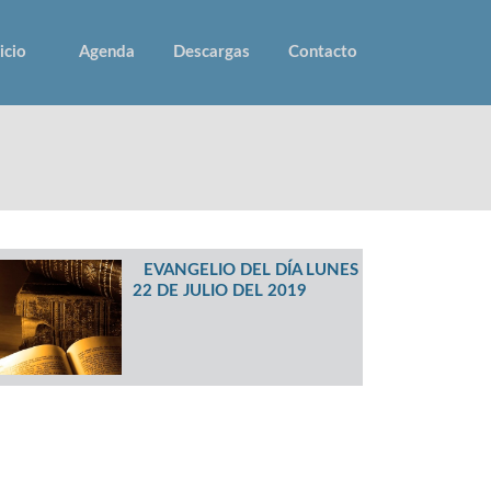
icio
Agenda
Descargas
Contacto
EVANGELIO DEL DÍA LUNES
22 DE JULIO DEL 2019