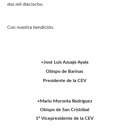
dos mil dieciocho.
Con nuestra bendición.
+José Luis Azuaje Ayala
Obispo de Barinas
Presidente de la CEV
+Mario Moronta Rodríguez
Obispo de San Cristóbal
1° Vicepresidente de la CEV