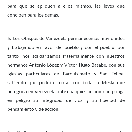
para que se apliquen a ellos mismos, las leyes que
conciben para los demás.
5.-Los Obispos de Venezuela permanecemos muy unidos
y trabajando en favor del pueblo y con el pueblo, por
tanto, nos solidarizamos fraternalmente con nuestros
hermanos Antonio López y Víctor Hugo Basabe, con sus
Iglesias particulares de Barquisimeto y San Felipe,
sabiendo que podrán contar con toda la Iglesia que
peregrina en Venezuela ante cualquier acción que ponga
en peligro su integridad de vida y su libertad de
pensamiento y de acción.