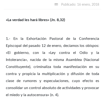
Publicado: 16 enero, 2018
«La verdad les hará libres» (Jn. 8,32)
1.- En la Exhortación Pastoral de la Conferencia
Episcopal del pasado 12 de enero, decíamos los obispos:
«El gobierno, con la «Ley contra el Odio y la
Intolerancia», nacida de la misma Asamblea (Nacional
Constituyente), criminaliza toda manifestación en su
contra y propicia la multiplicación y difusión de toda
clase de rumores y especulaciones, cuyo efecto es
consolidar un control absoluto de actividades y provocar
el miedo y la autocensura» (n. 4).