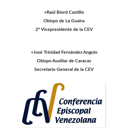
+Raúl Biord Castillo
Obispo de La Guaira
2° Vicepresidente de la CEV
+José Trinidad Fernández Angulo
Obispo Auxiliar de Caracas
Secretario General de la CEV