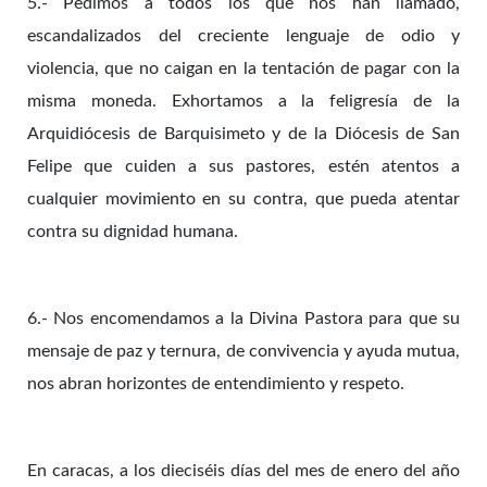
5.- Pedimos a todos los que nos han llamado,
escandalizados del creciente lenguaje de odio y
violencia, que no caigan en la tentación de pagar con la
misma moneda. Exhortamos a la feligresía de la
Arquidiócesis de Barquisimeto y de la Diócesis de San
Felipe que cuiden a sus pastores, estén atentos a
cualquier movimiento en su contra, que pueda atentar
contra su dignidad humana.
6.- Nos encomendamos a la Divina Pastora para que su
mensaje de paz y ternura, de convivencia y ayuda mutua,
nos abran horizontes de entendimiento y respeto.
En caracas, a los dieciséis días del mes de enero del año