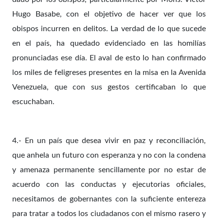
Hugo Basabe, con el objetivo de hacer ver que los
obispos incurren en delitos. La verdad de lo que sucede
en el país, ha quedado evidenciado en las homilías
pronunciadas ese día. El aval de esto lo han confirmado
los miles de feligreses presentes en la misa en la Avenida
Venezuela, que con sus gestos certificaban lo que
escuchaban.
4.- En un país que desea vivir en paz y reconciliación,
que anhela un futuro con esperanza y no con la condena
y amenaza permanente sencillamente por no estar de
acuerdo con las conductas y ejecutorias oficiales,
necesitamos de gobernantes con la suficiente entereza
para tratar a todos los ciudadanos con el mismo rasero y