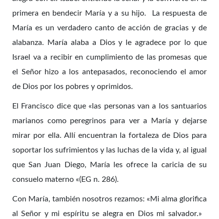
primera en bendecir María y a su hijo. La respuesta de
María es un verdadero canto de acción de gracias y de
alabanza. María alaba a Dios y le agradece por lo que
Israel va a recibir en cumplimiento de las promesas que
el Señor hizo a los antepasados, reconociendo el amor
de Dios por los pobres y oprimidos.
El Francisco dice que «las personas van a los santuarios
marianos como peregrinos para ver a María y dejarse
mirar por ella. Allí encuentran la fortaleza de Dios para
soportar los sufrimientos y las luchas de la vida y, al igual
que San Juan Diego, María les ofrece la caricia de su
consuelo materno «(EG n. 286).
Con María, también nosotros rezamos: «Mi alma glorifica
al Señor y mi espíritu se alegra en Dios mi salvador.»