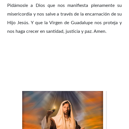
Pidámosle a Dios que nos manifiesta plenamente su
misericordia y nos salve a través de la encarnación de su
Hijo Jesús. Y que la Virgen de Guadalupe nos proteja y
nos haga crecer en santidad, justicia y paz. Amen.