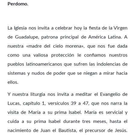
Perdomo.
La Iglesia nos invita a celebrar hoy la fiesta de la Virgen
de Guadalupe, patrona principal de América Latina. A
nuestra «madre del cielo morena», que nos fue dada
como una valiosa protección le confiamos nuestros
pueblos latinoamericanos que sufren las indolencias de
sistemas y nudos de poder que se niegan a mirar hacia
ellos.
Y nuestra liturgia nos invita a meditar el Evangelio de
Lucas, capítulo 1, versículos 39 a 47, que nos narra la
visita de María a su prima Isabel. María es servicial y
cuida a su prima Isabel durante tres meses, hasta el
nacimiento de Juan el Bautista, el precursor de Jesús.