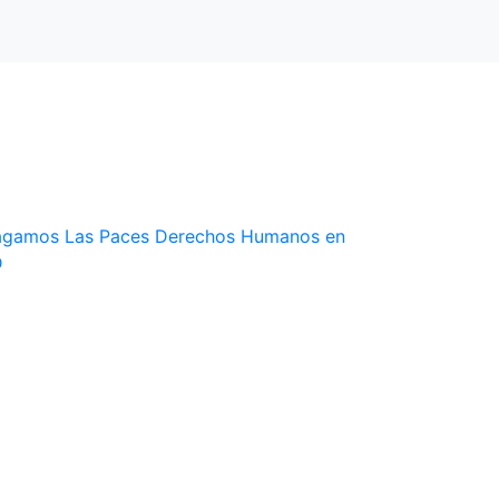
gamos Las Paces Derechos Humanos en
D